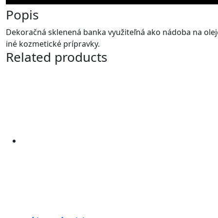
Popis
Dekoračná sklenená banka využiteľná ako nádoba na oleje
iné kozmetické prípravky.
Related products